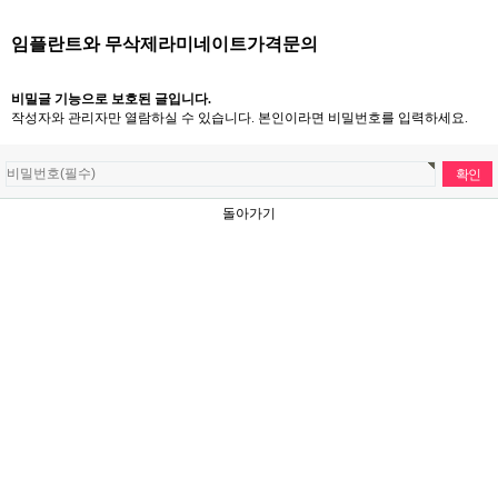
임플란트와 무삭제라미네이트가격문의
비밀글 기능으로 보호된 글입니다.
작성자와 관리자만 열람하실 수 있습니다. 본인이라면 비밀번호를 입력하세요.
돌아가기