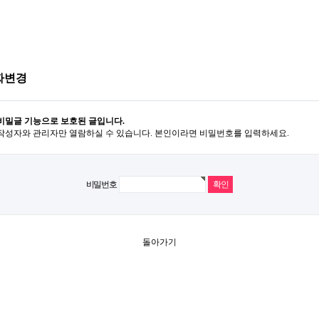
짜변경
비밀글 기능으로 보호된 글입니다.
작성자와 관리자만 열람하실 수 있습니다. 본인이라면 비밀번호를 입력하세요.
비밀번호
돌아가기