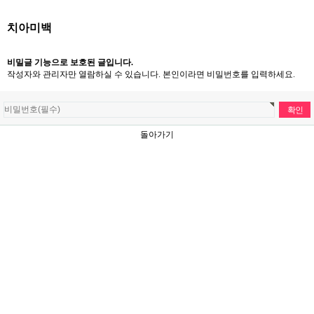
치아미백
비밀글 기능으로 보호된 글입니다.
작성자와 관리자만 열람하실 수 있습니다. 본인이라면 비밀번호를 입력하세요.
돌아가기