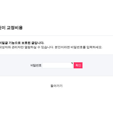
린이 교정비용
비밀글 기능으로 보호된 글입니다.
작성자와 관리자만 열람하실 수 있습니다. 본인이라면 비밀번호를 입력하세요.
비밀번호
돌아가기