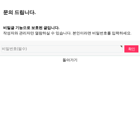
문의 드립니다.
비밀글 기능으로 보호된 글입니다.
작성자와 관리자만 열람하실 수 있습니다. 본인이라면 비밀번호를 입력하세요.
돌아가기