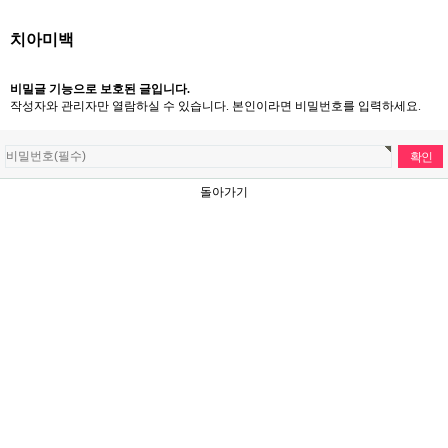
치아미백
비밀글 기능으로 보호된 글입니다.
작성자와 관리자만 열람하실 수 있습니다. 본인이라면 비밀번호를 입력하세요.
돌아가기