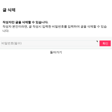
글 삭제
작성자만 글을 삭제할 수 있습니다.
작성자 본인이라면, 글 작성시 입력한 비밀번호를 입력하여 글을 삭제할 수 있습
니다.
돌아가기