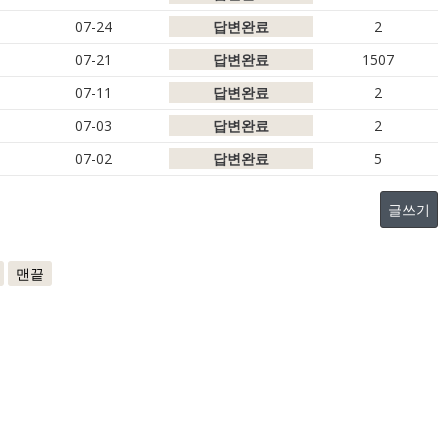
07-24
답변완료
2
07-21
답변완료
1507
07-11
답변완료
2
07-03
답변완료
2
07-02
답변완료
5
글쓰기
맨끝