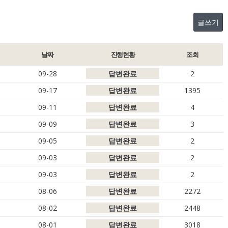
글쓰기
날짜
진행현황
조회
09-28
답변완료
2
09-17
답변완료
1395
09-11
답변완료
4
09-09
답변완료
3
09-05
답변완료
2
09-03
답변완료
2
09-03
답변완료
2
08-06
답변완료
2272
08-02
답변완료
2448
08-01
답변완료
3018